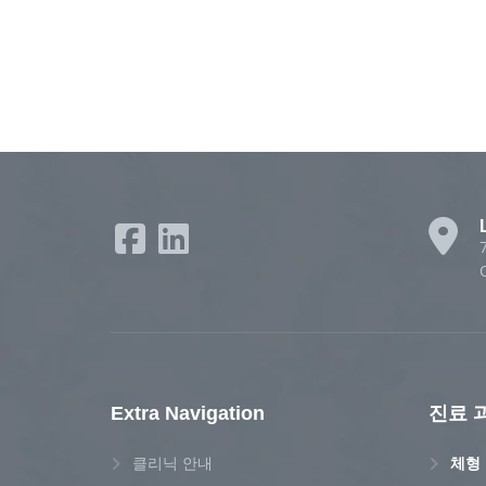
Extra Navigation
진료 
클리닉 안내
체형 