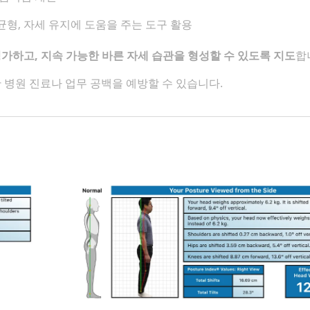
균형, 자세 유지에 도움을 주는 도구 활용
가하고, 지속 가능한 바른 자세 습관을 형성할 수 있도록 지도
합
 병원 진료나 업무 공백을 예방할 수 있습니다.