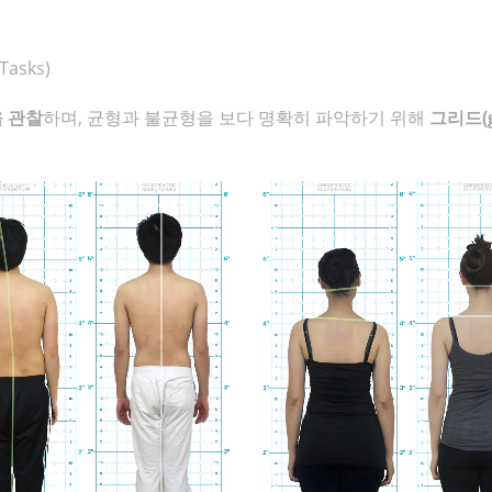
Tasks)
을 관찰
하며, 균형과 불균형을 보다 명확히 파악하기 위해
그리드(g