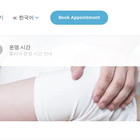
기
한국어
Book Appointment
운영 시간
클리닉 운영 시간 안내