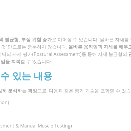
?
의 불균형, 부상 위험 증가
로 이어질 수 있습니다. 올바른 자세를
 것”만으로는 충분하지 않습니다.
올바른 움직임과 자세를 배우고
닉의 자세 평가(Postural Assessment)를 통해 자세 불균형의
임을 회복
할 수 있습니다.
수 있는 내용
면밀히 분석하는 과정
으로, 다음과 같은 평가 기술을 포함할 수 있습
ion)
ent & Manual Muscle Testing)