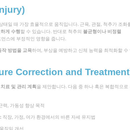
njury)
상태일 때 가장 효율적으로 움직입니다. 근육, 관절, 척추가 조화
전하게 수행
할 수 있습니다. 반대로 척추의
불균형이나 비정렬
포먼스에 부정적인 영향을 줍니다.
동작 방법을 교육
하여, 부상을 예방하고 신체 능력을 최적화할 수
 Correction and Treatment
춘
치료 및 관리 계획
을 제안합니다. 다음 중 하나 혹은 복합적으로
근력, 가동성 향상 목적
:
직장, 가정, 여가 환경에서의 바른 자세 유지법
 움직임 개선