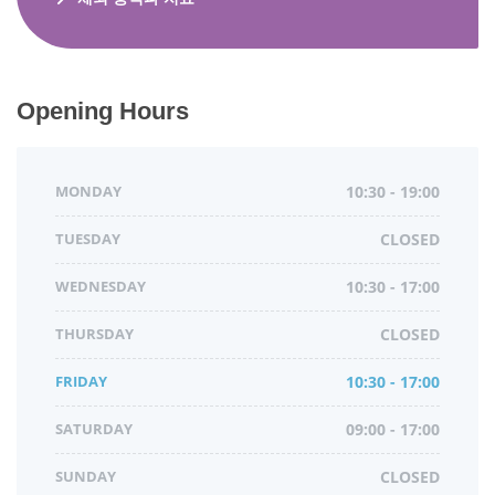
Opening Hours
MONDAY
10:30 - 19:00
TUESDAY
CLOSED
WEDNESDAY
10:30 - 17:00
THURSDAY
CLOSED
FRIDAY
10:30 - 17:00
SATURDAY
09:00 - 17:00
SUNDAY
CLOSED