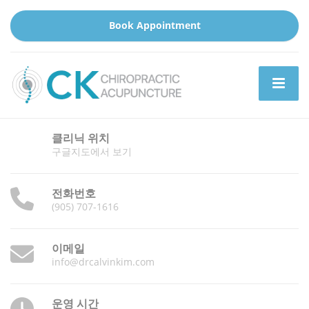
Book Appointment
클리닉 위치
구글지도에서 보기
전화번호
(905) 707-1616
이메일
info@drcalvinkim.com
운영 시간