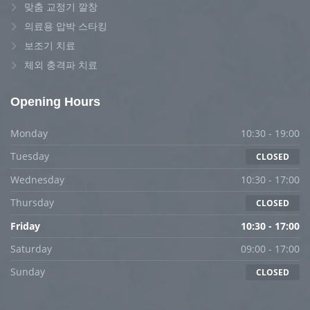
맞춤 교정기 깔창
의료용 압박 스타킹
보조기 치료
체외 충격파 치료
Opening Hours
Monday
10:30 - 19:00
Tuesday
CLOSED
Wednesday
10:30 - 17:00
Thursday
CLOSED
Friday
10:30 - 17:00
Saturday
09:00 - 17:00
Sunday
CLOSED