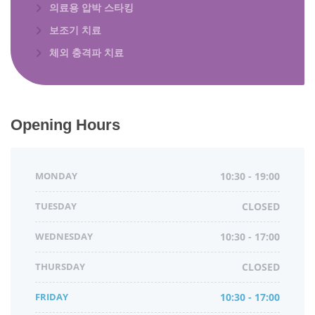
의료용 압박 스타킹
보조기 치료
체외 충격파 치료
Opening Hours
MONDAY
10:30 - 19:00
TUESDAY
CLOSED
WEDNESDAY
10:30 - 17:00
THURSDAY
CLOSED
FRIDAY
10:30 - 17:00