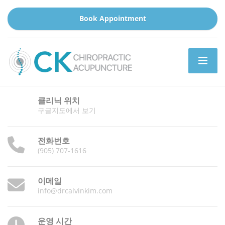
Book Appointment
클리닉 위치
구글지도에서 보기
전화번호
(905) 707-1616
이메일
info@drcalvinkim.com
운영 시간