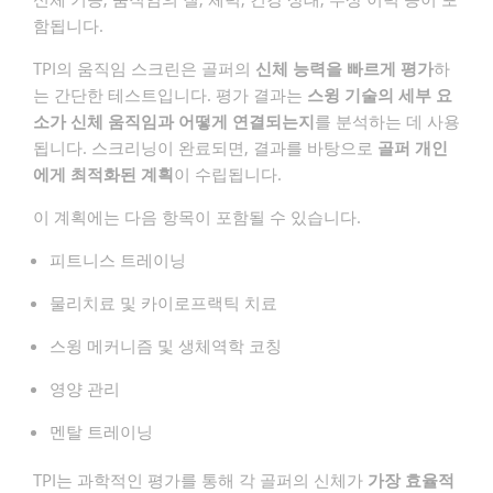
함됩니다.
TPI의 움직임 스크린은 골퍼의
신체 능력을 빠르게 평가
하
는 간단한 테스트입니다. 평가 결과는
스윙 기술의 세부 요
소가 신체 움직임과 어떻게 연결되는지
를 분석하는 데 사용
됩니다. 스크리닝이 완료되면, 결과를 바탕으로
골퍼 개인
에게 최적화된 계획
이 수립됩니다.
이 계획에는 다음 항목이 포함될 수 있습니다.
피트니스 트레이닝
물리치료 및 카이로프랙틱 치료
스윙 메커니즘 및 생체역학 코칭
영양 관리
멘탈 트레이닝
TPI는 과학적인 평가를 통해 각 골퍼의 신체가
가장 효율적