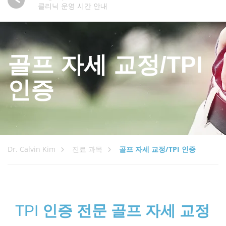
클리닉 운영 시간 안내
골프 자세 교정/TPI
인증
Dr. Calvin Kim
진료 과목
골프 자세 교정/TPI 인증
TPI
인증 전문 골프 자세 교정