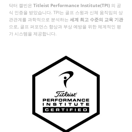
닥터 캘빈은
Titleist Performance Institute(TPI)
의 공
식 인증을 받았습니다. TPI는 골프 스윙과 신체 움직임의 상
관관계를 과학적으로 분석하는
세계 최고 수준의 교육 기관
으로, 골프 퍼포먼스 향상과 부상 예방을 위한 체계적인 평
가 시스템을 제공합니다.